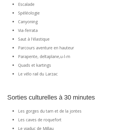
Escalade
Spéléologie
Canyoning
Via-ferrata
Saut à l'élastique
Parcours aventure en hauteur
Parapente, deltaplane,u-l-m
Quads et kartings
Le vélo rail du Larzac
Sorties culturelles à 30 minutes
Les gorges du tarn et de la jontes
Les caves de roquefort
Le viaduc de Millau