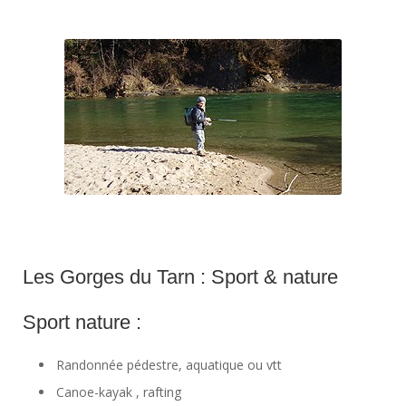
Les Gorges du Tarn : Sport & nature
Sport nature :
Randonnée pédestre, aquatique ou vtt
Canoe-kayak , rafting